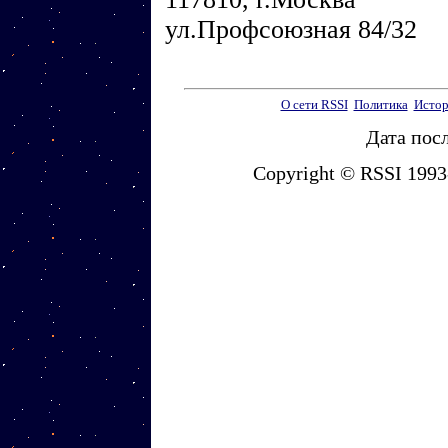
ул.Профсоюзная 84/32
О сети RSSI
Политика
Истор
Дата посл
Copyright © RSSI 1993