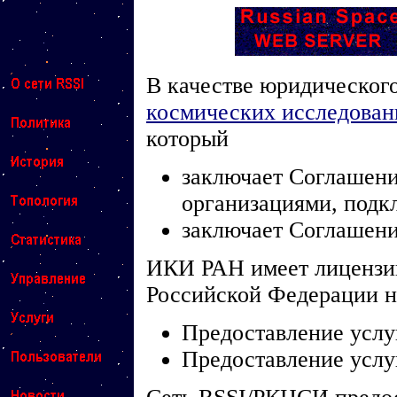
В качестве юридическог
космических исследова
который
заключает Соглашени
организациями, под
заключает Соглашени
ИКИ РАН имеет лицензии
Российской Федерации 
Предоставление услу
Предоставление услу